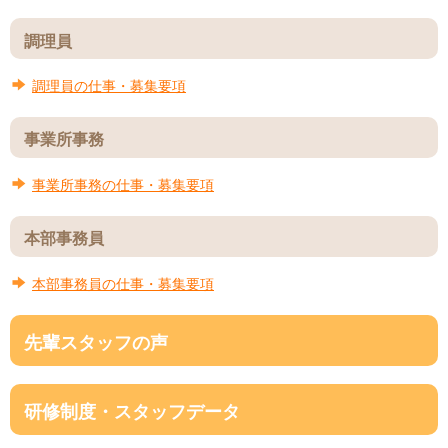
調理員
調理員の仕事・募集要項
事業所事務
事業所事務の仕事・募集要項
本部事務員
本部事務員の仕事・募集要項
先輩スタッフの声
研修制度・
スタッフデータ