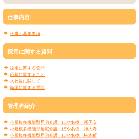
仕事内容
仕事・募集要項
採用に関する質問
採用に関する質問
応募に関すること
入社後に関して
職場に関する質問
管理者紹介
小規模多機能型居宅介護 ぼやあ樹 新子安
小規模多機能型居宅介護 ぼやあ樹 神大寺
小規模多機能型居宅介護 ぼやあ樹 松本町