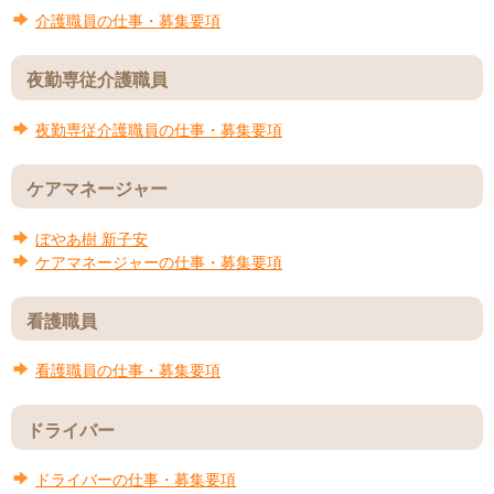
介護職員の仕事・募集要項
夜勤専従介護職員
夜勤専従介護職員の仕事・募集要項
ケアマネージャー
ぼやあ樹
新子安
ケアマネージャーの仕事・募集要項
看護職員
看護職員の仕事・募集要項
ドライバー
ドライバーの仕事・募集要項