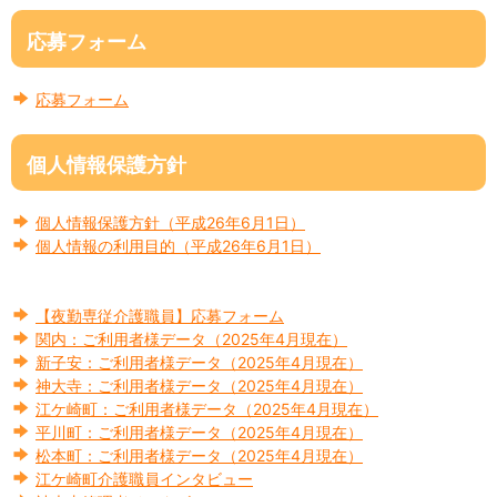
応募フォーム
応募フォーム
個人情報保護方針
個人情報保護方針（平成26年6月1日）
個人情報の利用目的（平成26年6月1日）
【夜勤専従介護職員】応募フォーム
関内：ご利用者様データ（2025年4月現在）
新子安：ご利用者様データ（2025年4月現在）
神大寺：ご利用者様データ（2025年4月現在）
江ケ崎町：ご利用者様データ（2025年4月現在）
平川町：ご利用者様データ（2025年4月現在）
松本町：ご利用者様データ（2025年4月現在）
江ケ崎町介護職員インタビュー