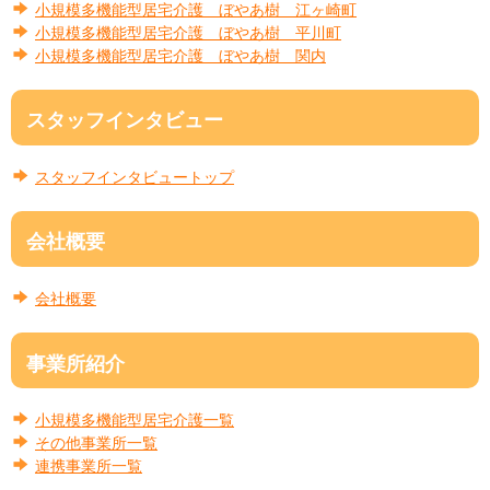
小規模多機能型居宅介護 ぼやあ樹 江ヶ崎町
小規模多機能型居宅介護 ぼやあ樹 平川町
小規模多機能型居宅介護 ぼやあ樹 関内
スタッフインタビュー
スタッフインタビュートップ
会社概要
会社概要
事業所紹介
小規模多機能型居宅介護一覧
その他事業所一覧
連携事業所一覧