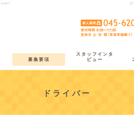
シェルパ
ケ
スタッフインタ
募集要項
ビュー
ドライバー