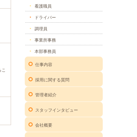
看護職員
ドライバー
調理員
事業所事務
本部事務員
仕事内容
るこ
採用に関する質問
管理者紹介
スタッフインタビュー
会社概要