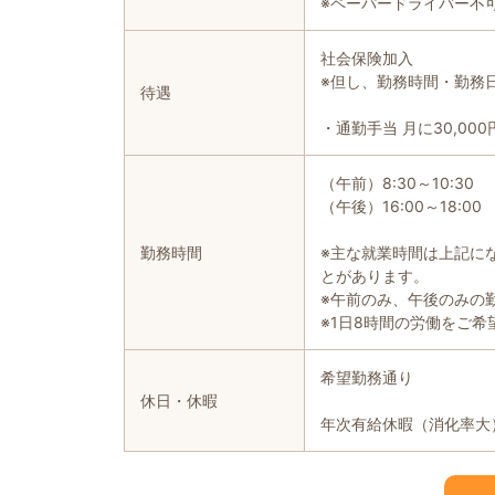
※ペーパードライバー不
社会保険加入
※但し、勤務時間・勤務
待遇
・通勤手当 月に30,00
（午前）8:30～10:30
（午後）16:00～18:00
勤務時間
※主な就業時間は上記に
とがあります。
※午前のみ、午後のみの
※1日8時間の労働をご
希望勤務通り
休日・休暇
年次有給休暇（消化率大