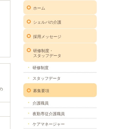
）
ホーム
シェルパの介護
採用メッセージ
）
研修制度・
スタッフデータ
研修制度
スタッフデータ
の
募集要項
介護職員
夜勤専従介護職員
ケアマネージャー