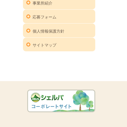
事業所紹介
応募フォーム
個人情報保護方針
サイトマップ