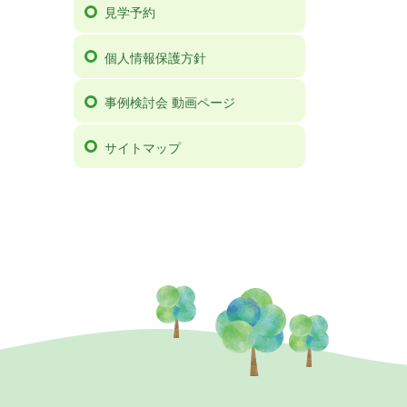
見学予約
個人情報保護方針
事例検討会 動画ページ
サイトマップ