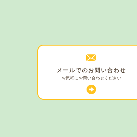
メールでの
お問い合わせ
お気軽に
お問い合わせください