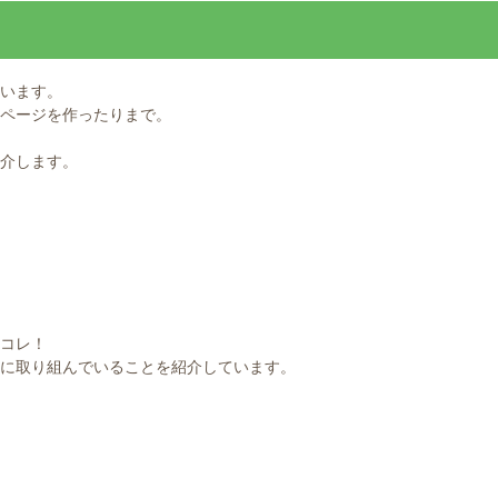
います。
ページを作ったりまで。
介します。
コレ！
に取り組んでいることを紹介しています。