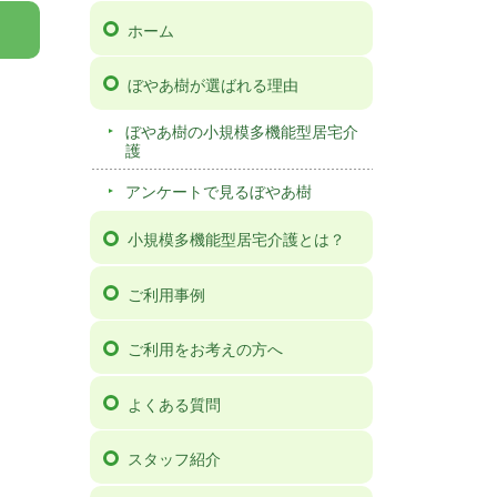
ホーム
ぼやあ樹が選ばれる理由
ぼやあ樹の小規模多機能型居宅介
護
アンケートで見るぼやあ樹
小規模多機能型居宅介護とは？
ご利用事例
ご利用をお考えの方へ
よくある質問
スタッフ紹介