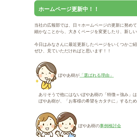
ホームページ更新中！！
当社の広報部では、日々ホームページの更新に努めて
細かなことから、大きくページを変更したり、新しい
今日はみなさんに最近更新したページをいくつかご紹
ぜひ、見ていただければと思います！！
ぼやあ樹が
「選ばれる理由」
ありそうで他にはないぼやあ樹の「特徴＝強み」は
ぼやあ樹が、「お客様の希望をカタチに」するため
ぼやあ樹の
事例検討会