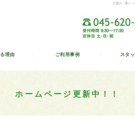
介護の「通い・
る理由
ご利用事例
スタッ
ホームページ更新中！！