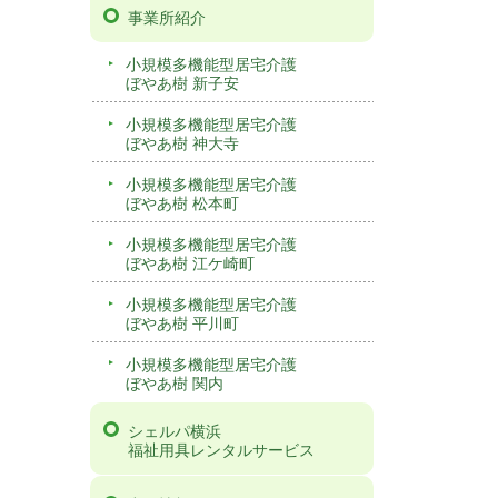
事業所紹介
小規模多機能型居宅介護
ぼやあ樹 新子安
小規模多機能型居宅介護
ぼやあ樹 神大寺
小規模多機能型居宅介護
ぼやあ樹 松本町
小規模多機能型居宅介護
ぼやあ樹 江ケ崎町
小規模多機能型居宅介護
ぼやあ樹 平川町
小規模多機能型居宅介護
ぼやあ樹 関内
シェルパ横浜
福祉用具レンタルサービス