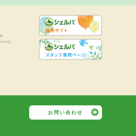
針
画ページ
お問い合わせ