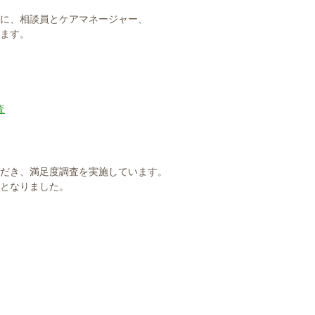
に、相談員とケアマネージャー、
ます。
査
だき、満足度調査を実施しています。
となりました。