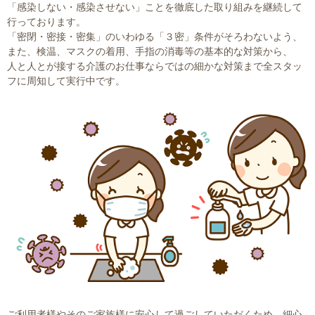
「感染しない・感染させない」ことを徹底した取り組みを継続して
行っております。
「密閉・密接・密集」のいわゆる「３密」条件がそろわないよう、
また、検温、マスクの着用、手指の消毒等の基本的な対策から、
人と人とが接する介護のお仕事ならではの細かな対策まで全スタッ
フに周知して実行中です。
ご利用者様やそのご家族様に安心して過ごしていただくため、細心