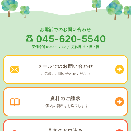
お電話でのお問い合わせ
045-620-5540
受付時間 9:30～17:30
／
定休日 土・日・祝
メールでの
お問い合わせ
お気軽に
お問い合わせください
資料の
ご請求
ご案内の資料を
お送りします
見学の
お申込み