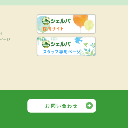
針
画ページ
お問い合わせ