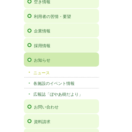
空き情報
利用者の苦情・要望
企業情報
採用情報
お知らせ
ニュース
各施設のイベント情報
広報誌「ぼやあ樹だより」
お問い合わせ
資料請求