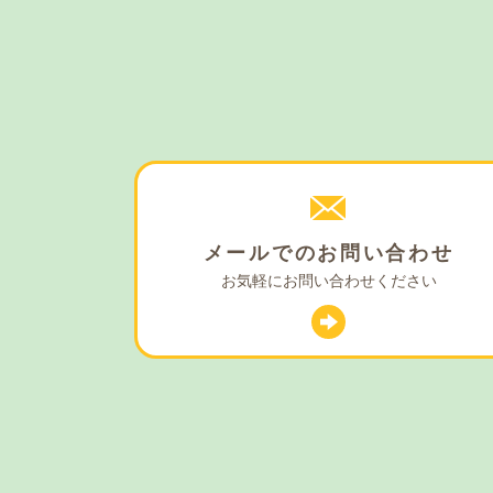
メールでの
お問い合わせ
お気軽に
お問い合わせください