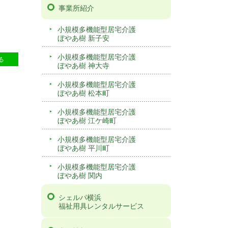
事業所紹介
小規模多機能型居宅介護
ぼやあ樹 新子安
小規模多機能型居宅介護
6
る
ぼやあ樹 神大寺
小規模多機能型居宅介護
ぼやあ樹 松本町
小規模多機能型居宅介護
ぼやあ樹 江ケ崎町
小規模多機能型居宅介護
ぼやあ樹 平川町
小規模多機能型居宅介護
ぼやあ樹 関内
シェルパ横浜
福祉用具レンタルサービス