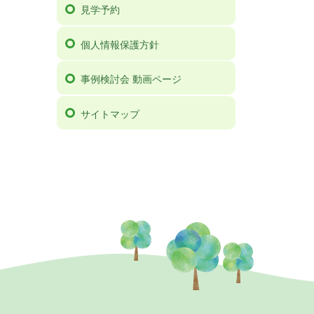
見学予約
個人情報保護方針
事例検討会 動画ページ
サイトマップ