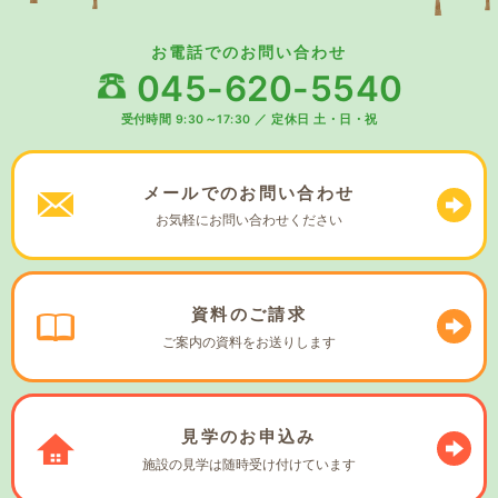
お電話でのお問い合わせ
045-620-5540
受付時間 9:30～17:30
／
定休日 土・日・祝
メールでの
お問い合わせ
お気軽に
お問い合わせください
資料の
ご請求
ご案内の資料を
お送りします
見学の
お申込み
施設の見学は
随時受け付けています