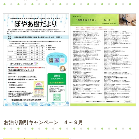
お泊り割引キャンペーン ４～９月