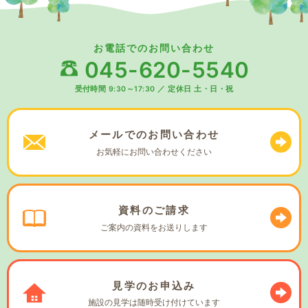
お電話でのお問い合わせ
045-620-5540
受付時間 9:30～17:30
／
定休日 土・日・祝
メールでの
お問い合わせ
お気軽に
お問い合わせください
資料の
ご請求
ご案内の資料を
お送りします
見学の
お申込み
施設の見学は
随時受け付けています