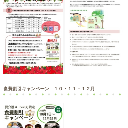
食費割引キャンペーン １０・１１・１２月