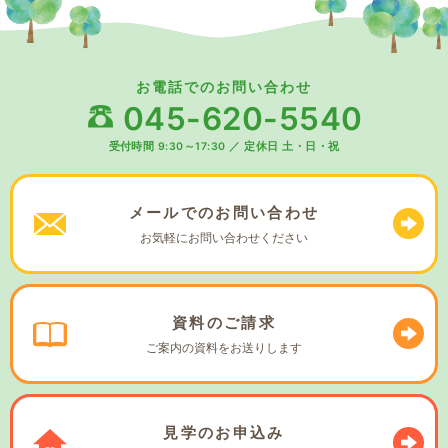
お電話でのお問い合わせ
045-620-5540
受付時間 9:30～17:30
／
定休日 土・日・祝
メールでの
お問い合わせ
お気軽に
お問い合わせください
資料の
ご請求
ご案内の資料を
お送りします
見学の
お申込み