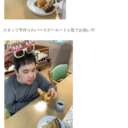
スタッフ手作りのバースデーカードと歌でお祝い♡