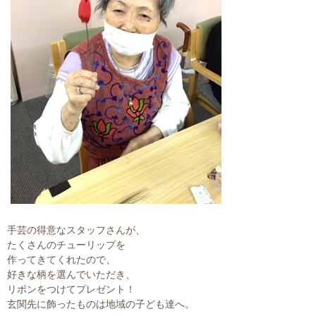
手芸の得意なスタッフさんが、
たくさんのチューリップを
作ってきてくれたので、
好きな柄を選んでいただき、
リボンをつけてプレゼント！
玄関先に飾ったものは地域の子ども達へ。