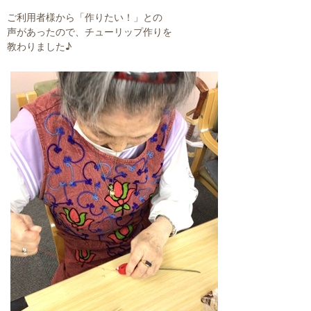
ご利用者様から「作りたい！」との
声があったので、チューリップ作りを
教わりました♪