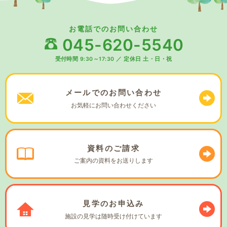
お電話でのお問い合わせ
045-620-5540
受付時間 9:30～17:30
／
定休日 土・日・祝
メールでの
お問い合わせ
お気軽に
お問い合わせください
資料の
ご請求
ご案内の資料を
お送りします
見学の
お申込み
施設の見学は
随時受け付けています