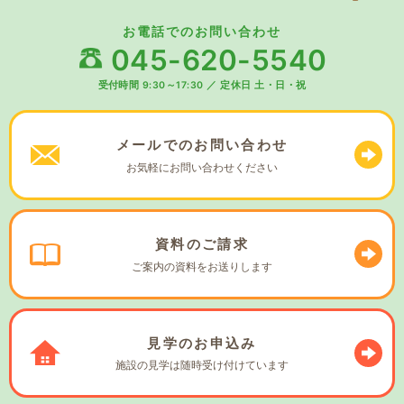
お電話でのお問い合わせ
045-620-5540
受付時間 9:30～17:30
／
定休日 土・日・祝
メールでの
お問い合わせ
お気軽に
お問い合わせください
資料の
ご請求
ご案内の資料を
お送りします
見学の
お申込み
施設の見学は
随時受け付けています