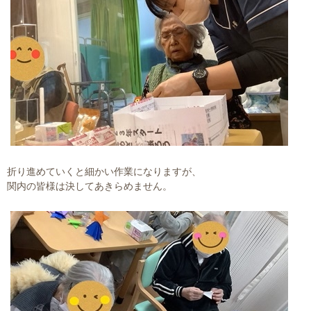
折り進めていくと細かい作業になりますが、
関内の皆様は決してあきらめません。