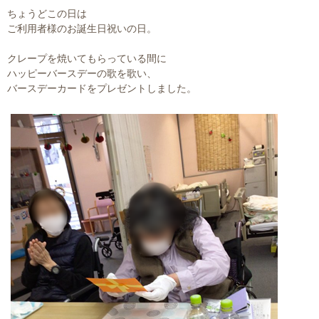
ちょうどこの日は
ご利用者様のお誕生日祝いの日。
クレープを焼いてもらっている間に
ハッピーバースデーの歌を歌い、
バースデーカードをプレゼントしました。