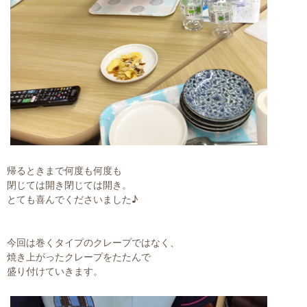
帰るときまで何度も何度も
閉じては開き閉じては開き。
とても喜んでくださいました♪
今回は巻くタイプのクレープではなく、
焼き上がったクレープをたたんで
盛り付けていきます。