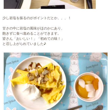
少し岩塩を振るのがポイントだとか、、、！
甘さの中に岩塩の風味がほのかにあり、
飽きずに食べ進めることができます。
皆さん「おいしい！」「初めての味！」
と召し上がられていました♪