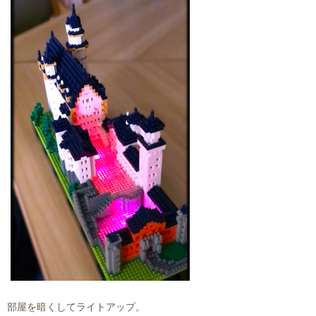
部屋を暗くしてライトアップ。