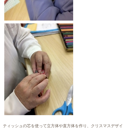
ティッシュの芯を使って立方体や直方体を作り、クリスマスデザイ