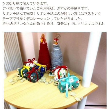
ンの折り紙で包んでいきます。
デパ地下で働いていたご利用者様。さすがの手捌きです。
リボンを結んで完成！リボンを結ぶのが難しい方にはマスキング
テープで可愛くデコレーションしていただきました。
折り紙でサンタさんの飾りも作り、気分はすでにクリスマスです♪