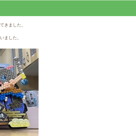
てきました。
いました。