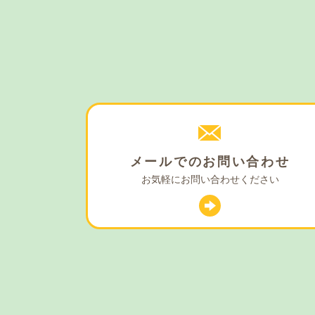
メールでの
お問い合わせ
お気軽に
お問い合わせください