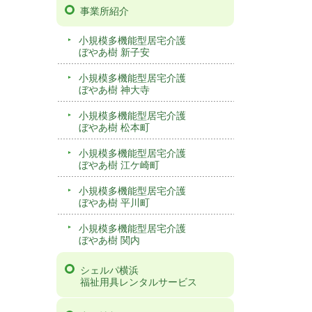
事業所紹介
小規模多機能型居宅介護
ぼやあ樹 新子安
小規模多機能型居宅介護
ぼやあ樹 神大寺
小規模多機能型居宅介護
ぼやあ樹 松本町
小規模多機能型居宅介護
ぼやあ樹 江ケ崎町
小規模多機能型居宅介護
ぼやあ樹 平川町
小規模多機能型居宅介護
ぼやあ樹 関内
シェルパ横浜
福祉用具レンタルサービス