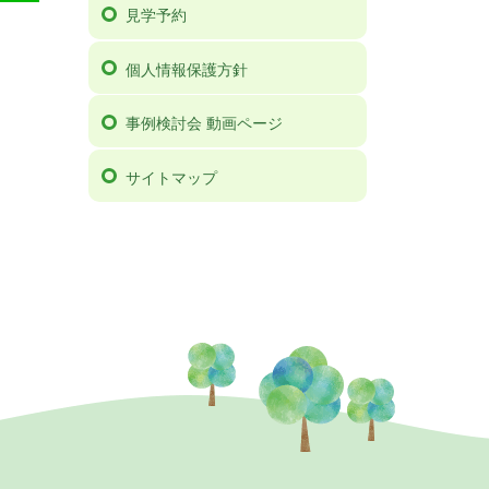
見学予約
個人情報保護方針
事例検討会 動画ページ
サイトマップ