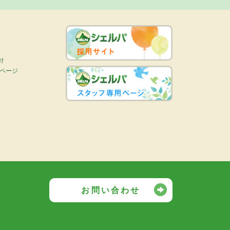
針
画ページ
お問い合わせ