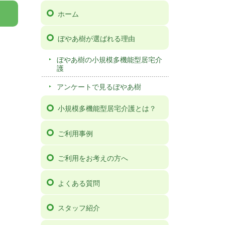
ホーム
ぼやあ樹が選ばれる理由
ぼやあ樹の小規模多機能型居宅介
護
アンケートで見るぼやあ樹
小規模多機能型居宅介護とは？
ご利用事例
ご利用をお考えの方へ
よくある質問
スタッフ紹介