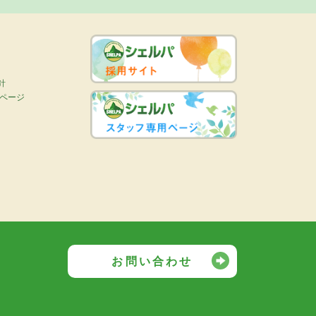
針
画ページ
お問い合わせ