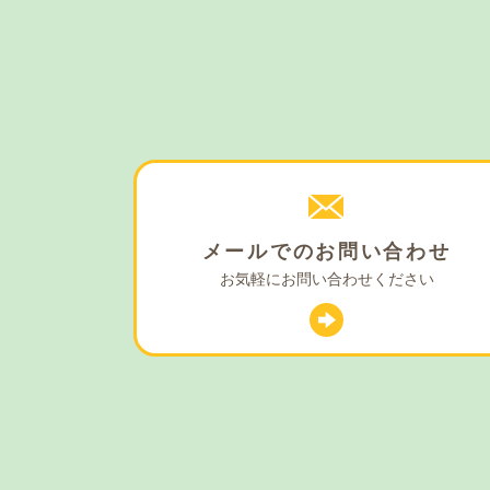
メールでの
お問い合わせ
お気軽に
お問い合わせください