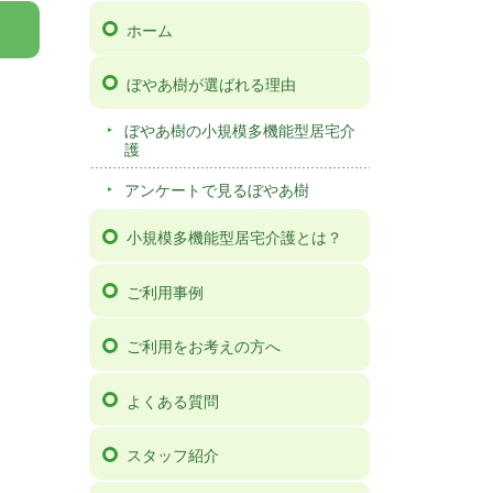
ホーム
ぼやあ樹が選ばれる理由
ぼやあ樹の小規模多機能型居宅介
護
アンケートで見るぼやあ樹
小規模多機能型居宅介護とは？
ご利用事例
ご利用をお考えの方へ
よくある質問
スタッフ紹介