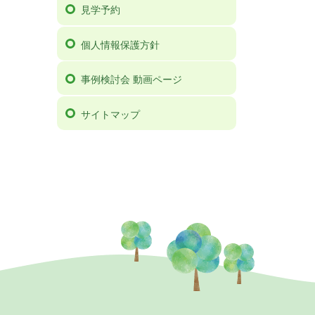
見学予約
個人情報保護方針
事例検討会 動画ページ
サイトマップ