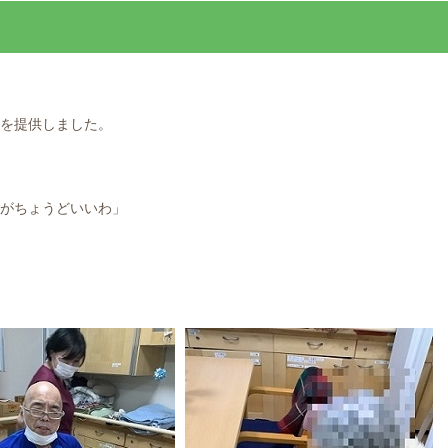
を提供しました。
がちょうどいいわ」