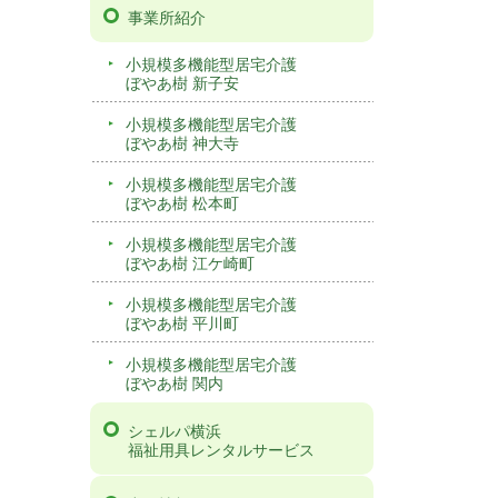
事業所紹介
小規模多機能型居宅介護
ぼやあ樹 新子安
小規模多機能型居宅介護
ぼやあ樹 神大寺
小規模多機能型居宅介護
ぼやあ樹 松本町
小規模多機能型居宅介護
ぼやあ樹 江ケ崎町
小規模多機能型居宅介護
ぼやあ樹 平川町
小規模多機能型居宅介護
ぼやあ樹 関内
シェルパ横浜
福祉用具レンタルサービス