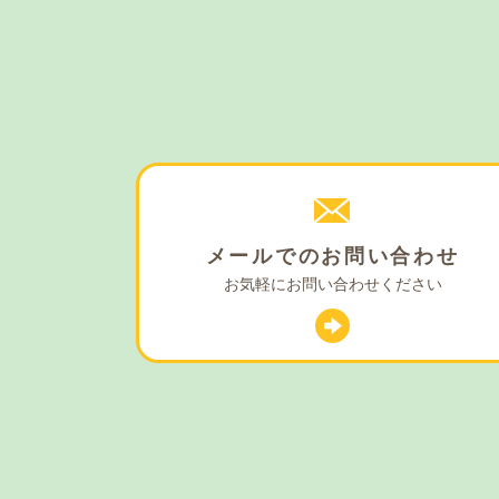
メールでの
お問い合わせ
お気軽に
お問い合わせください