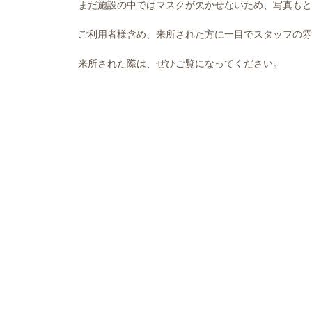
まだ施設の中ではマスクが欠かせないため、写真もと
ご利用者様含め、来所された方に一目でスタッフの雰
来所された際は、ぜひご覧になってください。