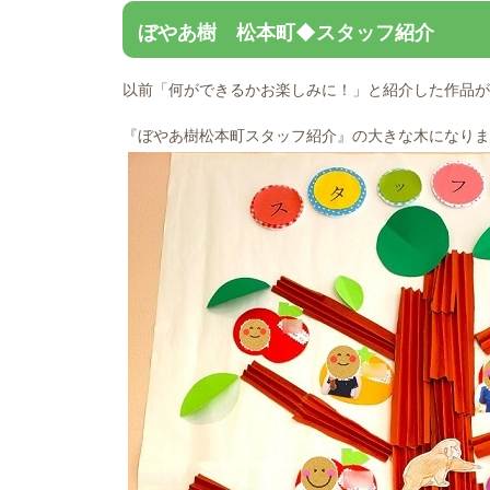
ぼやあ樹 松本町◆スタッフ紹介
以前「何ができるかお楽しみに！」と紹介した作品が
『ぼやあ樹松本町スタッフ紹介』の大きな木になりま