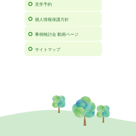
見学予約
個人情報保護方針
事例検討会 動画ページ
サイトマップ