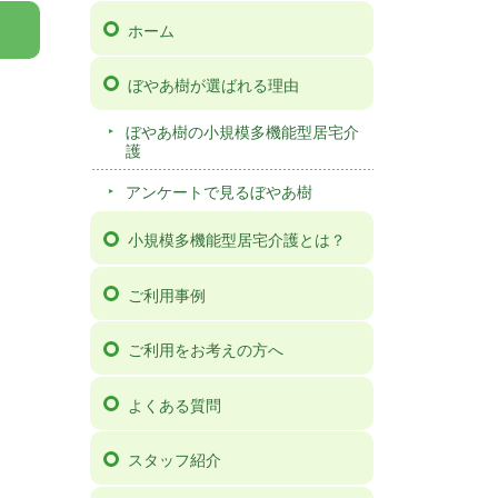
ホーム
ぼやあ樹が選ばれる理由
ぼやあ樹の小規模多機能型居宅介
護
アンケートで見るぼやあ樹
小規模多機能型居宅介護とは？
ご利用事例
ご利用をお考えの方へ
よくある質問
スタッフ紹介