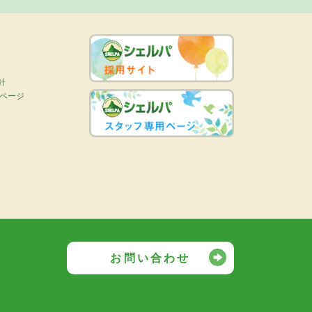
針
画ページ
お問い合わせ