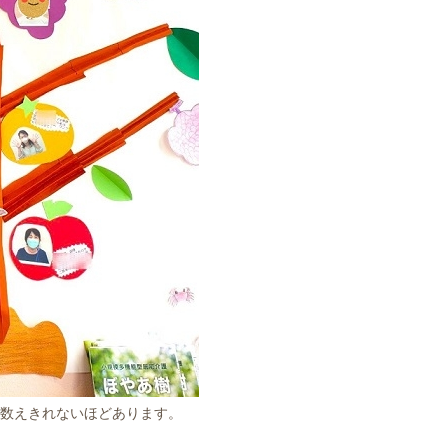
数えきれないほどあります。