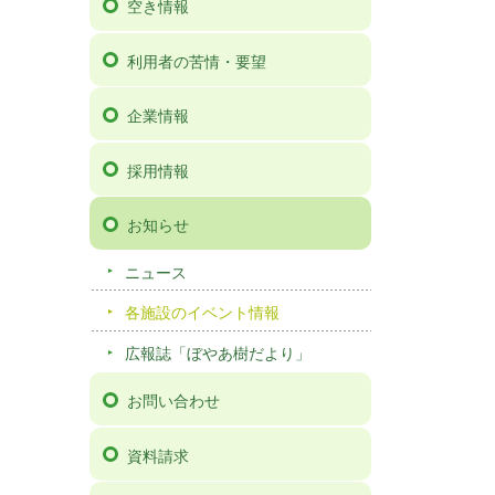
空き情報
利用者の苦情・要望
企業情報
採用情報
お知らせ
ニュース
各施設のイベント情報
広報誌「ぼやあ樹だより」
お問い合わせ
資料請求