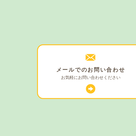
メールでの
お問い合わせ
お気軽に
お問い合わせください