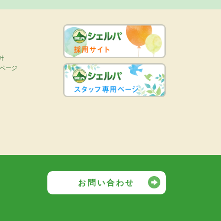
針
画ページ
お問い合わせ