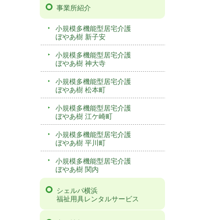
事業所紹介
小規模多機能型居宅介護
ぼやあ樹 新子安
小規模多機能型居宅介護
ぼやあ樹 神大寺
小規模多機能型居宅介護
ぼやあ樹 松本町
小規模多機能型居宅介護
ぼやあ樹 江ケ崎町
小規模多機能型居宅介護
ぼやあ樹 平川町
小規模多機能型居宅介護
ぼやあ樹 関内
シェルパ横浜
福祉用具レンタルサービス