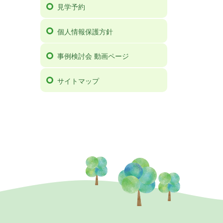
見学予約
個人情報保護方針
事例検討会 動画ページ
サイトマップ