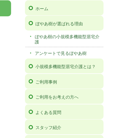
ホーム
ぼやあ樹が選ばれる理由
ぼやあ樹の小規模多機能型居宅介
護
アンケートで見るぼやあ樹
小規模多機能型居宅介護とは？
ご利用事例
ご利用をお考えの方へ
よくある質問
スタッフ紹介