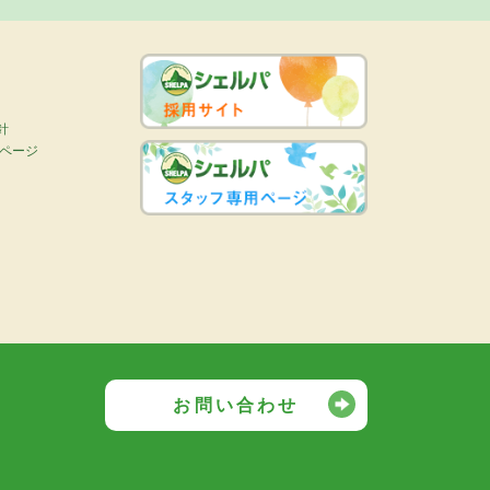
針
画ページ
お問い合わせ