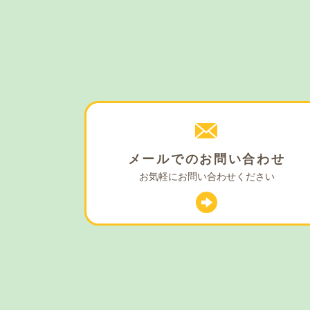
メールでの
お問い合わせ
お気軽に
お問い合わせください