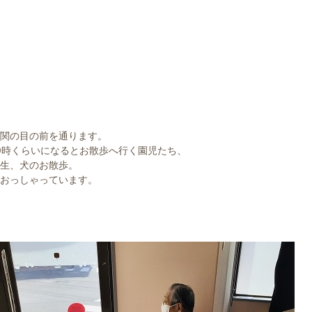
関の目の前を通ります。
0時くらいになるとお散歩へ行く園児たち、
生、犬のお散歩。
おっしゃっています。