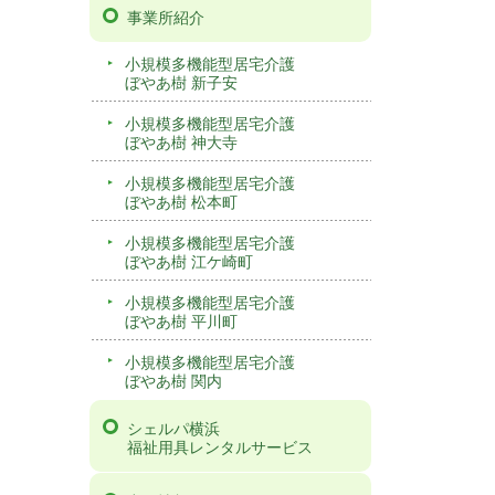
事業所紹介
小規模多機能型居宅介護
ぼやあ樹 新子安
小規模多機能型居宅介護
ぼやあ樹 神大寺
小規模多機能型居宅介護
ぼやあ樹 松本町
小規模多機能型居宅介護
ぼやあ樹 江ケ崎町
小規模多機能型居宅介護
ぼやあ樹 平川町
小規模多機能型居宅介護
ぼやあ樹 関内
シェルパ横浜
福祉用具レンタルサービス