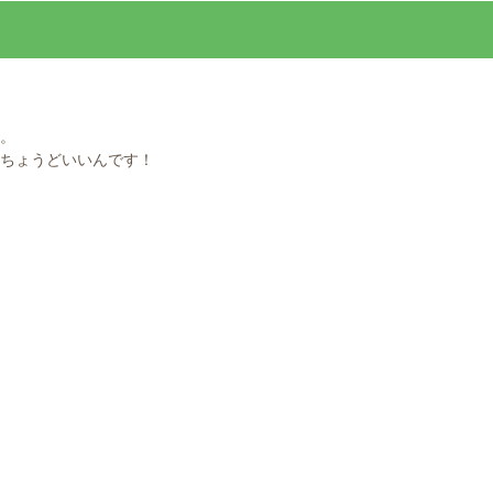
。
ちょうどいいんです！