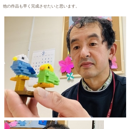
他の作品も早く完成させたいと思います。