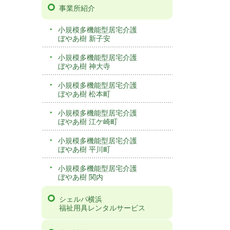
事業所紹介
小規模多機能型居宅介護
ぼやあ樹 新子安
小規模多機能型居宅介護
ぼやあ樹 神大寺
小規模多機能型居宅介護
ぼやあ樹 松本町
小規模多機能型居宅介護
ぼやあ樹 江ケ崎町
小規模多機能型居宅介護
ぼやあ樹 平川町
小規模多機能型居宅介護
ぼやあ樹 関内
シェルパ横浜
福祉用具レンタルサービス