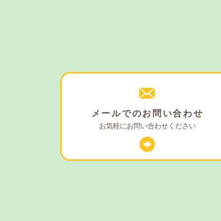
メールでの
お問い合わせ
お気軽に
お問い合わせください