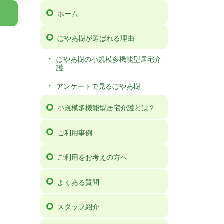
ホーム
ぼやあ樹が選ばれる理由
ぼやあ樹の小規模多機能型居宅介
護
アンケートで見るぼやあ樹
小規模多機能型居宅介護とは？
ご利用事例
ご利用をお考えの方へ
よくある質問
スタッフ紹介