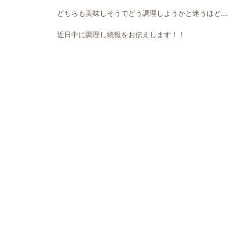
どちらも美味しそうでどう調理しようかと迷うほど...
近日中に調理し続報をお伝えします！！