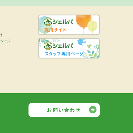
針
画ページ
お問い合わせ