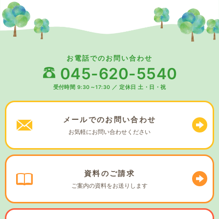
お電話でのお問い合わせ
045-620-5540
受付時間 9:30～17:30
／
定休日 土・日・祝
メールでの
お問い合わせ
お気軽に
お問い合わせください
資料の
ご請求
ご案内の資料を
お送りします