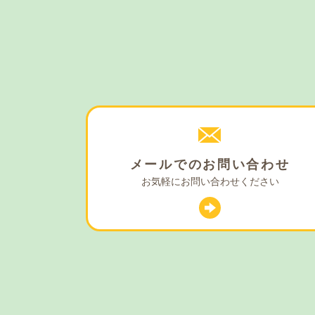
メールでの
お問い合わせ
お気軽に
お問い合わせください