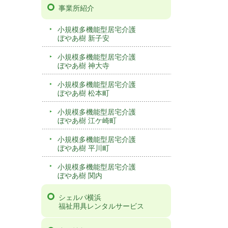
事業所紹介
小規模多機能型居宅介護
ぼやあ樹 新子安
小規模多機能型居宅介護
ぼやあ樹 神大寺
小規模多機能型居宅介護
ぼやあ樹 松本町
小規模多機能型居宅介護
ぼやあ樹 江ケ崎町
小規模多機能型居宅介護
ぼやあ樹 平川町
小規模多機能型居宅介護
ぼやあ樹 関内
シェルパ横浜
福祉用具レンタルサービス