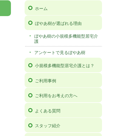
ホーム
ぼやあ樹が選ばれる理由
ぼやあ樹の小規模多機能型居宅介
護
アンケートで見るぼやあ樹
小規模多機能型居宅介護とは？
ご利用事例
ご利用をお考えの方へ
よくある質問
スタッフ紹介