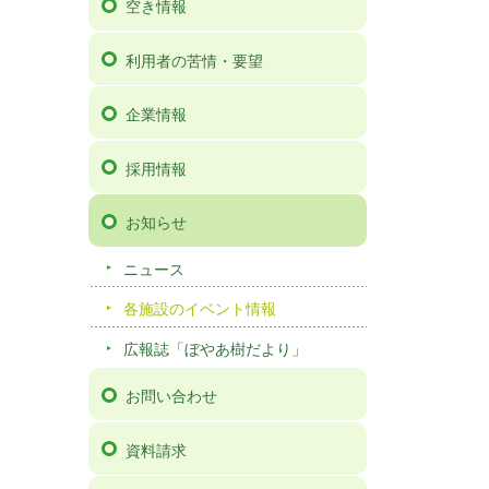
空き情報
利用者の苦情・要望
企業情報
採用情報
お知らせ
ニュース
各施設のイベント情報
広報誌「ぼやあ樹だより」
お問い合わせ
資料請求