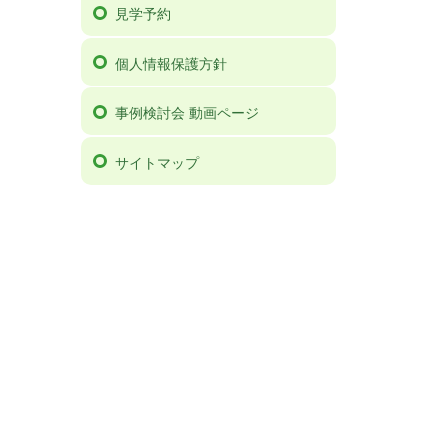
見学予約
個人情報保護方針
事例検討会 動画ページ
サイトマップ