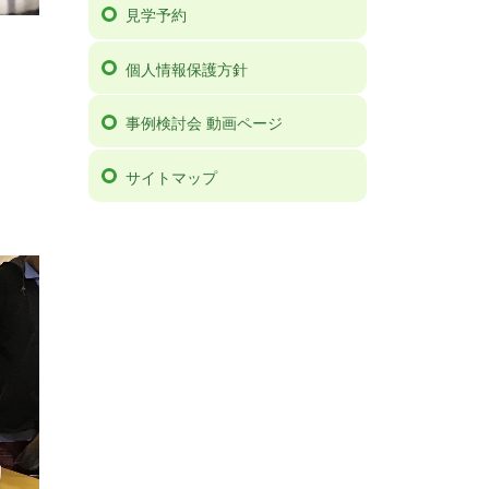
見学予約
個人情報保護方針
事例検討会 動画ページ
サイトマップ