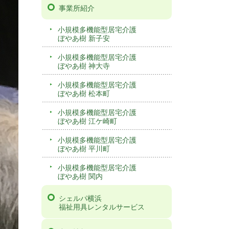
事業所紹介
小規模多機能型居宅介護
ぼやあ樹 新子安
小規模多機能型居宅介護
ぼやあ樹 神大寺
小規模多機能型居宅介護
ぼやあ樹 松本町
小規模多機能型居宅介護
ぼやあ樹 江ケ崎町
小規模多機能型居宅介護
ぼやあ樹 平川町
小規模多機能型居宅介護
ぼやあ樹 関内
シェルパ横浜
福祉用具レンタルサービス