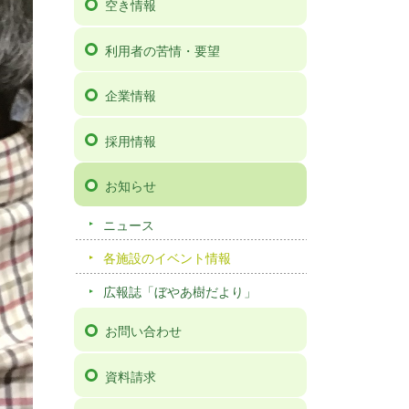
空き情報
利用者の苦情・要望
企業情報
採用情報
お知らせ
ニュース
各施設のイベント情報
広報誌「ぼやあ樹だより」
お問い合わせ
資料請求