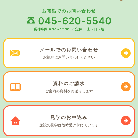
お電話でのお問い合わせ
045-620-5540
受付時間 9:30～17:30
／
定休日 土・日・祝
メールでの
お問い合わせ
お気軽に
お問い合わせください
資料の
ご請求
ご案内の資料を
お送りします
見学の
お申込み
施設の見学は
随時受け付けています