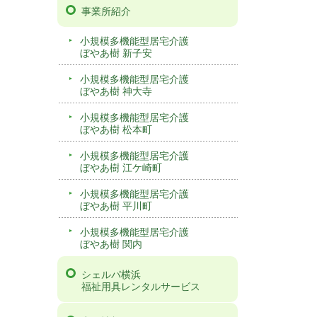
事業所紹介
小規模多機能型居宅介護
ぼやあ樹 新子安
小規模多機能型居宅介護
ぼやあ樹 神大寺
小規模多機能型居宅介護
ぼやあ樹 松本町
小規模多機能型居宅介護
ぼやあ樹 江ケ崎町
小規模多機能型居宅介護
ぼやあ樹 平川町
小規模多機能型居宅介護
ぼやあ樹 関内
シェルパ横浜
福祉用具レンタルサービス