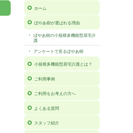
ホーム
ぼやあ樹が選ばれる理由
ぼやあ樹の小規模多機能型居宅介
護
アンケートで見るぼやあ樹
小規模多機能型居宅介護とは？
ご利用事例
ご利用をお考えの方へ
よくある質問
スタッフ紹介