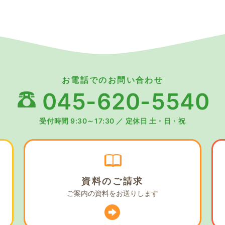
お電話でのお問い合わせ
045-620-5540
受付時間 9:30～17:30
／
定休日 土・日・祝
資料の
ご請求
ご案内の資料を
お送りします