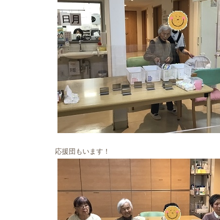
応援団もいます！