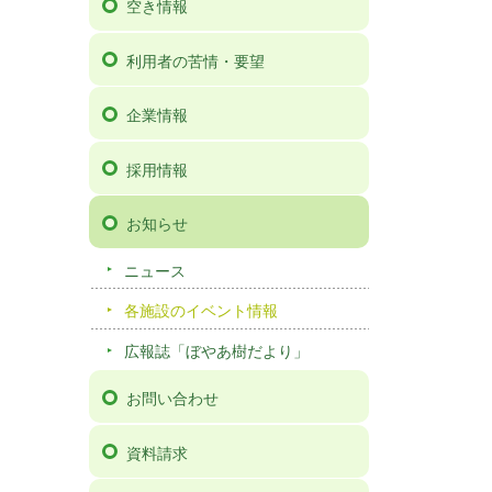
空き情報
利用者の苦情・要望
企業情報
採用情報
お知らせ
ニュース
各施設のイベント情報
広報誌「ぼやあ樹だより」
お問い合わせ
資料請求