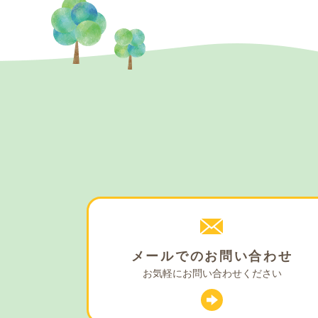
メールでの
お問い合わせ
お気軽に
お問い合わせください