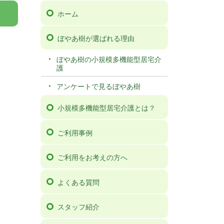
ホーム
ぼやあ樹が選ばれる理由
ぼやあ樹の小規模多機能型居宅介
護
アンケートで見るぼやあ樹
小規模多機能型居宅介護とは？
ご利用事例
ご利用をお考えの方へ
よくある質問
スタッフ紹介