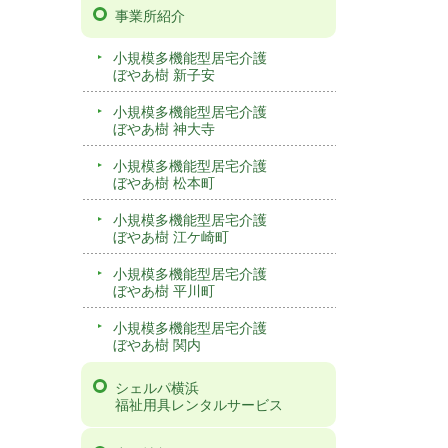
事業所紹介
小規模多機能型居宅介護
ぼやあ樹 新子安
小規模多機能型居宅介護
ぼやあ樹 神大寺
小規模多機能型居宅介護
ぼやあ樹 松本町
小規模多機能型居宅介護
ぼやあ樹 江ケ崎町
小規模多機能型居宅介護
ぼやあ樹 平川町
小規模多機能型居宅介護
ぼやあ樹 関内
シェルパ横浜
福祉用具レンタルサービス