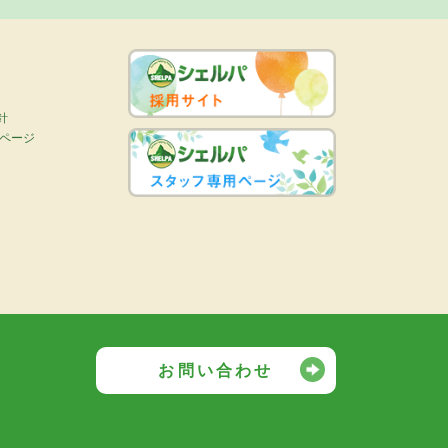
針
画ページ
お問い合わせ