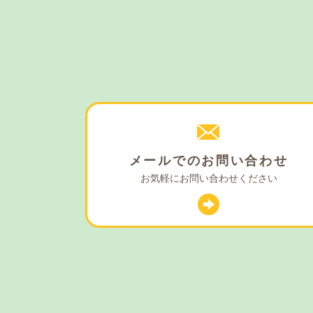
メールでの
お問い合わせ
お気軽に
お問い合わせください