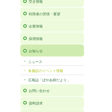
空き情報
利用者の苦情・要望
企業情報
採用情報
お知らせ
ニュース
各施設のイベント情報
広報誌「ぼやあ樹だより」
お問い合わせ
資料請求