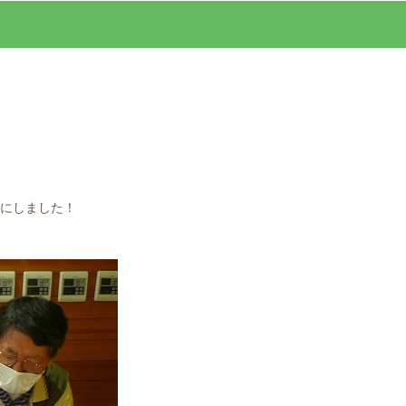
にしました！