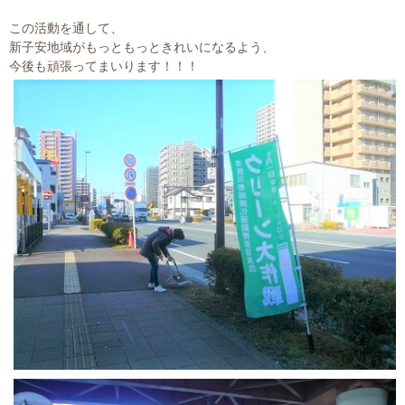
この活動を通して、
新子安地域がもっともっときれいになるよう、
今後も頑張ってまいります！！！