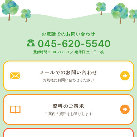
お電話でのお問い合わせ
045-620-5540
受付時間 9:30～17:30
／
定休日 土・日・祝
メールでの
お問い合わせ
お気軽に
お問い合わせください
資料の
ご請求
ご案内の資料を
お送りします