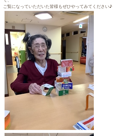
ご覧になっていただいた皆様もぜひやってみてください♪