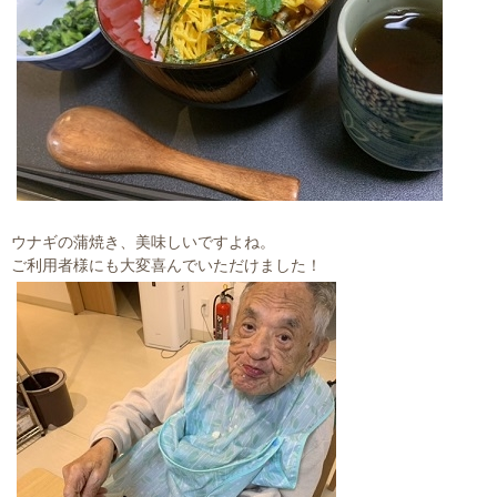
ウナギの蒲焼き、美味しいですよね。
ご利用者様にも大変喜んでいただけました！