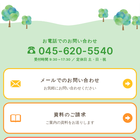
お電話でのお問い合わせ
045-620-5540
受付時間 9:30～17:30
／
定休日 土・日・祝
メールでの
お問い合わせ
お気軽に
お問い合わせください
資料の
ご請求
ご案内の資料を
お送りします