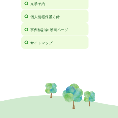
見学予約
個人情報保護方針
事例検討会 動画ページ
サイトマップ