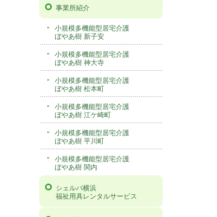
事業所紹介
小規模多機能型居宅介護
ぼやあ樹 新子安
小規模多機能型居宅介護
ぼやあ樹 神大寺
小規模多機能型居宅介護
ぼやあ樹 松本町
小規模多機能型居宅介護
ぼやあ樹 江ケ崎町
小規模多機能型居宅介護
ぼやあ樹 平川町
小規模多機能型居宅介護
ぼやあ樹 関内
シェルパ横浜
福祉用具レンタルサービス