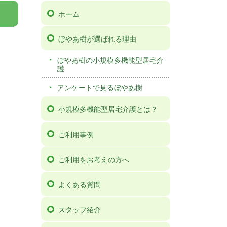
ホーム
ぼやあ樹が選ばれる理由
ぼやあ樹の小規模多機能型居宅介
護
アンケートで見るぼやあ樹
小規模多機能型居宅介護とは？
ご利用事例
ご利用をお考えの方へ
よくある質問
スタッフ紹介