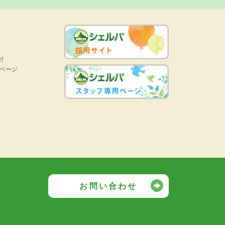
針
画ページ
お問い合わせ