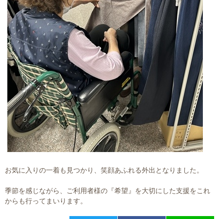
お気に入りの一着も見つかり、笑顔あふれる外出となりました。
季節を感じながら、ご利用者様の『希望』を大切にした支援をこれ
からも行ってまいります。