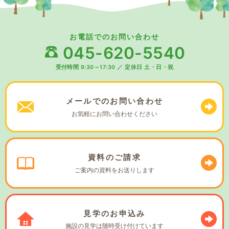
お電話でのお問い合わせ
045-620-5540
受付時間 9:30～17:30
／
定休日 土・日・祝
メールでの
お問い合わせ
お気軽に
お問い合わせください
資料の
ご請求
ご案内の資料を
お送りします
見学の
お申込み
施設の見学は
随時受け付けています