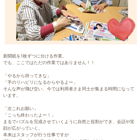
新聞紙を1枚ずつに分ける作業。
でも、ここではただの作業ではありません！！
「やるから持ってきな」
「手のリハビリになるからやるよー」
そんな声が飛び交い、今では利用者さま同士が集まる時間になって
います。
「次これお願い」
「こっち終わったよー！」
まるでパズルを完成させていくように自然と役割ができ、会話や笑
顔が広がっていく。
本来はスタッフが行う仕事ですが