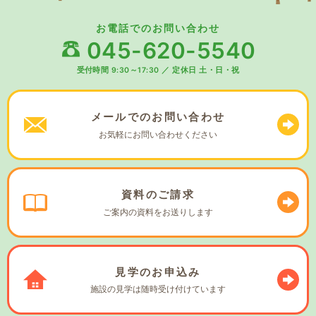
お電話でのお問い合わせ
045-620-5540
受付時間 9:30～17:30
／
定休日 土・日・祝
メールでの
お問い合わせ
お気軽に
お問い合わせください
資料の
ご請求
ご案内の資料を
お送りします
見学の
お申込み
施設の見学は
随時受け付けています