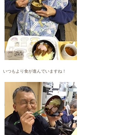
いつもより食が進んでいますね！