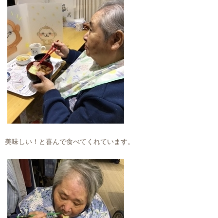
美味しい！と喜んで食べてくれています。