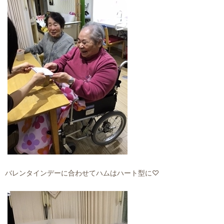
バレンタインデーに合わせてハムはハート型に♡