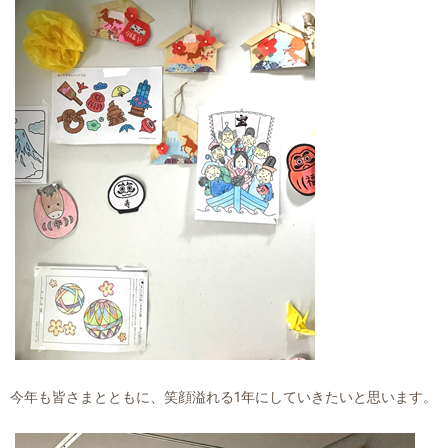
今年も皆さまとともに、笑顔溢れる1年にしていきたいと思います。