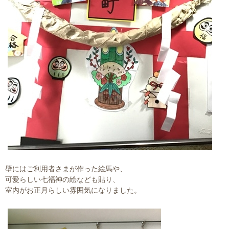
壁にはご利用者さまが作った絵馬や、
可愛らしい七福神の絵なども貼り、
室内がお正月らしい雰囲気になりました。