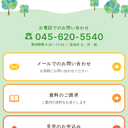
お電話でのお問い合わせ
045-620-5540
受付時間 9:30～17:30
／
定休日 土・日・祝
メールでの
お問い合わせ
お気軽に
お問い合わせください
資料の
ご請求
ご案内の資料を
お送りします
見学の
お申込み