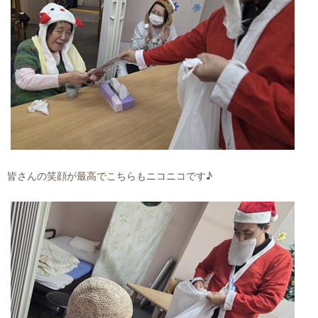
皆さんの笑顔が最高でこちらもニコニコです♪