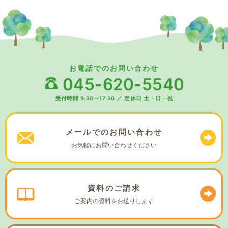
お電話でのお問い合わせ
045-620-5540
受付時間 9:30～17:30
／
定休日 土・日・祝
メールでの
お問い合わせ
お気軽に
お問い合わせください
資料の
ご請求
ご案内の資料を
お送りします