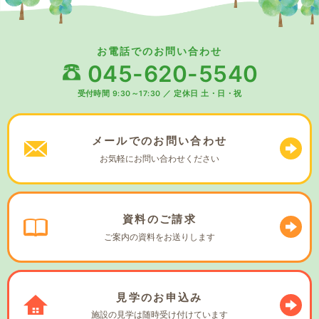
お電話でのお問い合わせ
045-620-5540
受付時間 9:30～17:30
／
定休日 土・日・祝
メールでの
お問い合わせ
お気軽に
お問い合わせください
資料の
ご請求
ご案内の資料を
お送りします
見学の
お申込み
施設の見学は
随時受け付けています