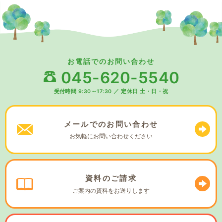
お電話でのお問い合わせ
045-620-5540
受付時間 9:30～17:30
／
定休日 土・日・祝
メールでの
お問い合わせ
お気軽に
お問い合わせください
資料の
ご請求
ご案内の資料を
お送りします