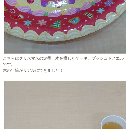
こちらはクリスマスの定番、木を模したケーキ、ブッシュドノエル
です。
木の年輪がリアルにできました！