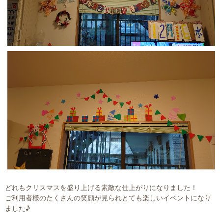
どれもクリスマスを盛り上げる素敵な仕上がりになりました！
ご利用者様のたくさんの笑顔が見られとても楽しいイベントになり
ました♪