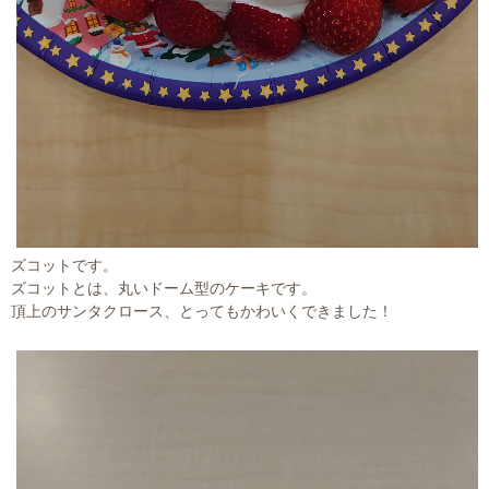
ズコットです。
ズコットとは、丸いドーム型のケーキです。
頂上のサンタクロース、とってもかわいくできました！