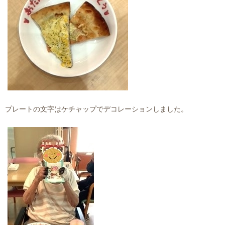
プレートの文字はケチャップでデコレーションしました。