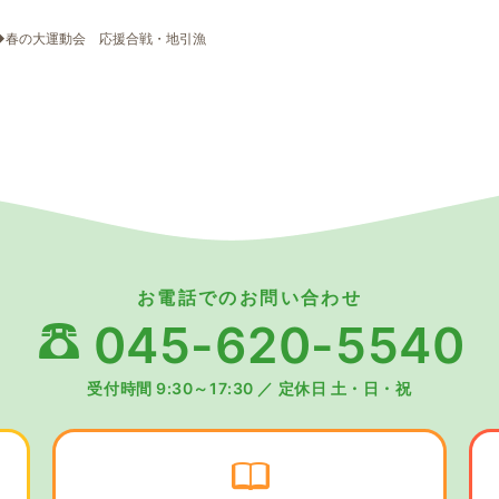
◆春の大運動会 応援合戦・地引漁
お電話でのお問い合わせ
045-620-5540
受付時間 9:30～17:30
／
定休日 土・日・祝