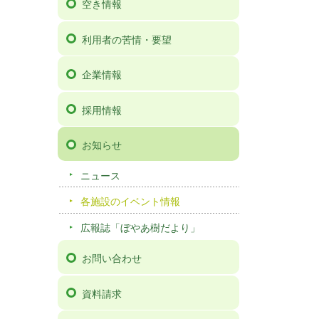
空き情報
利用者の苦情・要望
企業情報
採用情報
お知らせ
ニュース
各施設のイベント情報
広報誌「ぼやあ樹だより」
お問い合わせ
資料請求