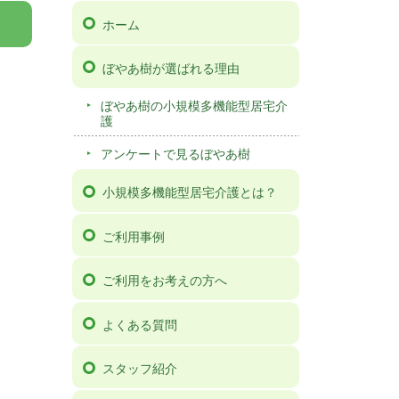
ホーム
ぼやあ樹が選ばれる理由
ぼやあ樹の小規模多機能型居宅介
護
アンケートで見るぼやあ樹
小規模多機能型居宅介護とは？
ご利用事例
ご利用をお考えの方へ
よくある質問
スタッフ紹介