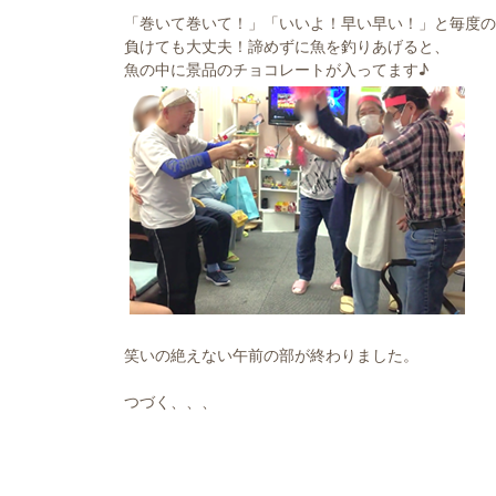
「巻いて巻いて！」「いいよ！早い早い！」と毎度の
負けても大丈夫！諦めずに魚を釣りあげると、
魚の中に景品のチョコレートが入ってます♪
笑いの絶えない午前の部が終わりました。
つづく、、、