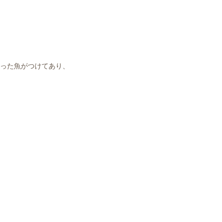
った魚がつけてあり、