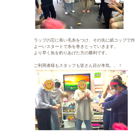
ラップの芯に長い毛糸をつけ、その先に紙コップで作
よーいスタートで糸を巻きとっていきます。
より早く魚を釣りあげた方の勝利です。
ご利用者様もスタッフも皆さん目が本気、、！