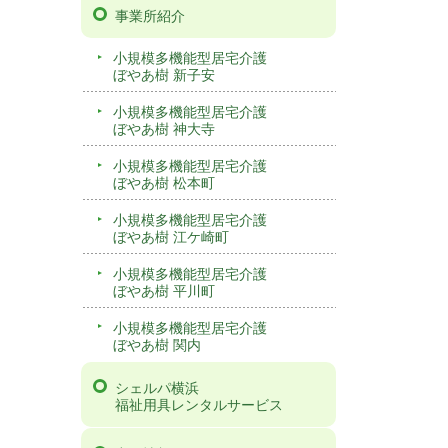
事業所紹介
小規模多機能型居宅介護
ぼやあ樹 新子安
小規模多機能型居宅介護
ぼやあ樹 神大寺
小規模多機能型居宅介護
ぼやあ樹 松本町
小規模多機能型居宅介護
ぼやあ樹 江ケ崎町
小規模多機能型居宅介護
ぼやあ樹 平川町
小規模多機能型居宅介護
ぼやあ樹 関内
シェルパ横浜
福祉用具レンタルサービス