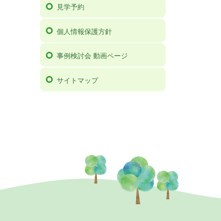
見学予約
個人情報保護方針
事例検討会 動画ページ
サイトマップ