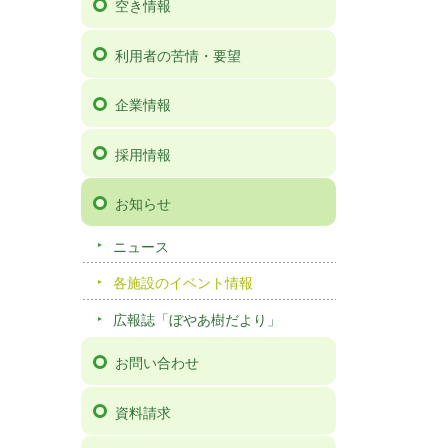
空き情報
利用者の苦情・要望
企業情報
採用情報
お知らせ
ニュース
各施設のイベント情報
広報誌「ぼやあ樹だより」
お問い合わせ
資料請求