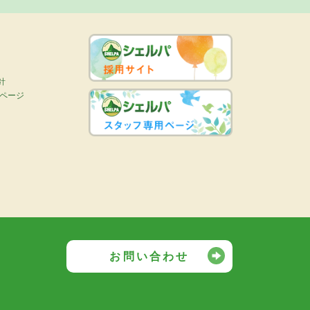
針
画ページ
お問い合わせ