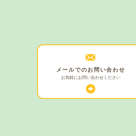
メールでの
お問い合わせ
お気軽に
お問い合わせください