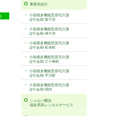
事業所紹介
7
小規模多機能型居宅介護
る
ぼやあ樹 新子安
小規模多機能型居宅介護
ぼやあ樹 神大寺
小規模多機能型居宅介護
ぼやあ樹 松本町
小規模多機能型居宅介護
ぼやあ樹 江ケ崎町
小規模多機能型居宅介護
ぼやあ樹 平川町
小規模多機能型居宅介護
ぼやあ樹 関内
シェルパ横浜
福祉用具レンタルサービス