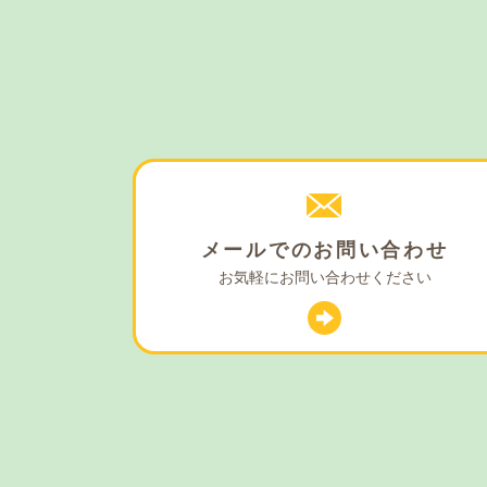
メールでの
お問い合わせ
お気軽に
お問い合わせください