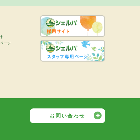
針
画ページ
お問い合わせ