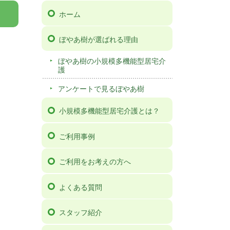
ホーム
ぼやあ樹が選ばれる理由
ぼやあ樹の小規模多機能型居宅介
護
アンケートで見るぼやあ樹
小規模多機能型居宅介護とは？
ご利用事例
ご利用をお考えの方へ
よくある質問
スタッフ紹介