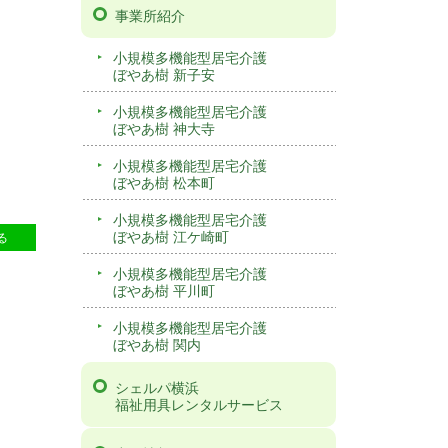
事業所紹介
小規模多機能型居宅介護
ぼやあ樹 新子安
小規模多機能型居宅介護
ぼやあ樹 神大寺
小規模多機能型居宅介護
ぼやあ樹 松本町
小規模多機能型居宅介護
5
ぼやあ樹 江ケ崎町
る
小規模多機能型居宅介護
ぼやあ樹 平川町
小規模多機能型居宅介護
ぼやあ樹 関内
シェルパ横浜
福祉用具レンタルサービス