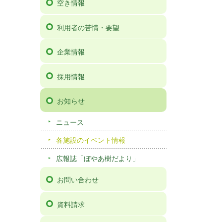
空き情報
利用者の苦情・要望
企業情報
採用情報
お知らせ
ニュース
各施設のイベント情報
広報誌「ぼやあ樹だより」
お問い合わせ
資料請求