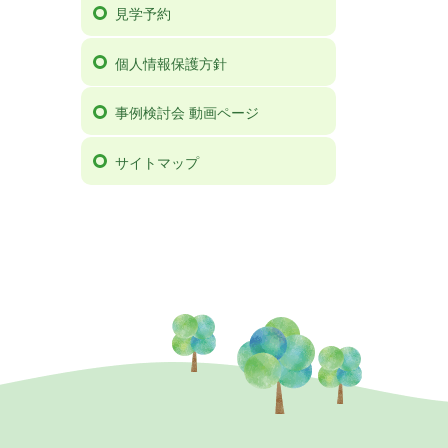
見学予約
個人情報保護方針
事例検討会 動画ページ
サイトマップ