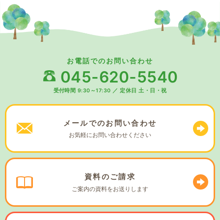
お電話でのお問い合わせ
045-620-5540
受付時間 9:30～17:30
／
定休日 土・日・祝
メールでの
お問い合わせ
お気軽に
お問い合わせください
資料の
ご請求
ご案内の資料を
お送りします